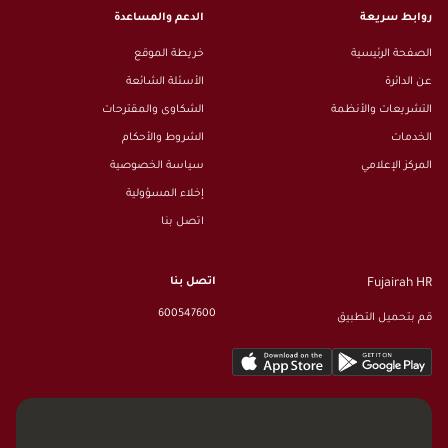
روابط سريعة
الدعم والمساعدة
الصفحة الرئيسية
خريطة الموقع
عن الدائرة
الأسئلة الشائعة
التشريعات والأنظمة
الشكاوى والمقترحات
الخدمات
الشروط والأحكام
المركز الإعلامي
سياسة الخصوصية
إخلاء المسؤولية
اتصل بنا
اتصل بنا
Fujairah HR
600547600
قم بتحميل التطبيق