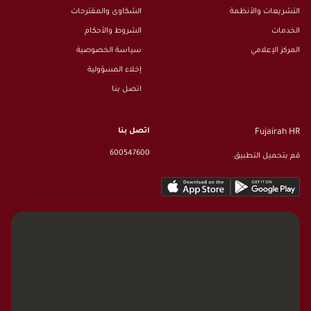
التشريعات والأنظمة
الشكاوى والمقترحات
الخدمات
الشروط والأحكام
المركز الإعلامي
سياسة الخصوصية
إخلاء المسؤولية
اتصل بنا
اتصل بنا
Fujairah HR
600547600
قم بتحميل التطبيق