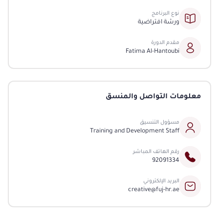
نوع البرنامج
ورشة افتراضية
مقدم الدورة
Fatima Al-Hantoubi
معلومات التواصل والمنسق
مسؤول التنسيق
Training and Development Staff
رقم الهاتف المباشر
92091334
البريد الإلكتروني
creative@fuj-hr.ae