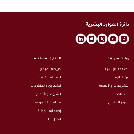
دائرة الموارد البشرية
روابط سريعة
الدعم والمساعدة
الصفحة الرئيسية
خريطة الموقع
عن الدائرة
الأسئلة الشائعة
التشريعات والأنظمة
الشكاوى والمقترحات
الخدمات
الشروط والأحكام
المركز الإعلامي
سياسة الخصوصية
إخلاء المسؤولية
اتصل بنا