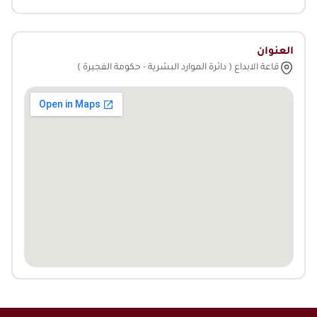
العنوان
قاعة الابداع ( دائرة الموارد البشرية - حكومة الفجيرة )