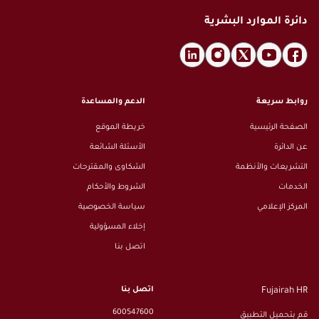
دائرة الموارد البشرية
روابط سريعة
الدعم والمساعدة
الصفحة الرئيسية
خريطة الموقع
عن الدائرة
الأسئلة الشائعة
التشريعات والأنظمة
الشكاوى والمقترحات
الخدمات
الشروط والأحكام
المركز الإعلامي
سياسة الخصوصية
إخلاء المسؤولية
اتصل بنا
اتصل بنا
Fujairah HR
600547600
قم بتحميل التطبيق